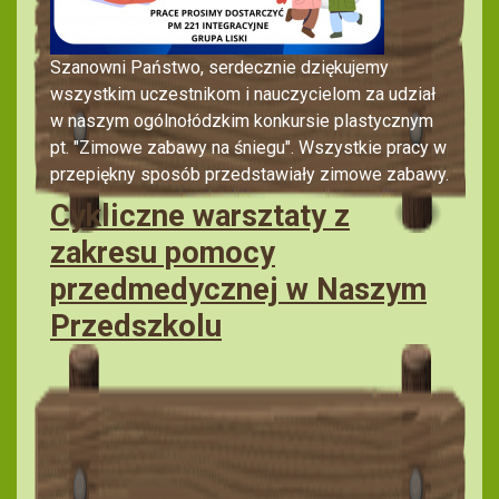
Szanowni Państwo, serdecznie dziękujemy
wszystkim uczestnikom i nauczycielom za udział
w naszym ogólnołódzkim konkursie plastycznym
pt. "Zimowe zabawy na śniegu". Wszystkie pracy w
przepiękny sposób przedstawiały zimowe zabawy.
Cykliczne warsztaty z
zakresu pomocy
przedmedycznej w Naszym
Przedszkolu