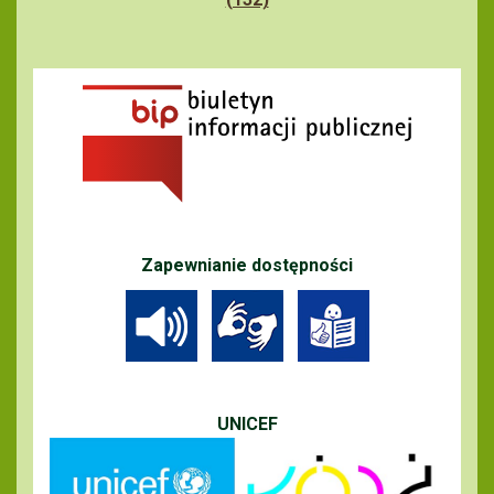
Zapewnianie dostępności
UNICEF