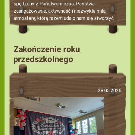
spędzony z Państwem czas, Państwa
zaangażowanie, aktywność i niezwykle miłą
atmosferę, którą razem udało nam się stworzyć.
Zakończenie roku
przedszkolnego
28.05.2026