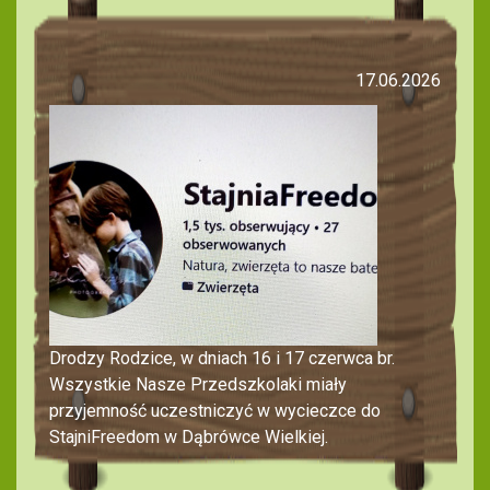
17.06.2026
Drodzy Rodzice, w dniach 16 i 17 czerwca br.
Wszystkie Nasze Przedszkolaki miały
przyjemność uczestniczyć w wycieczce do
StajniFreedom w Dąbrówce Wielkiej.