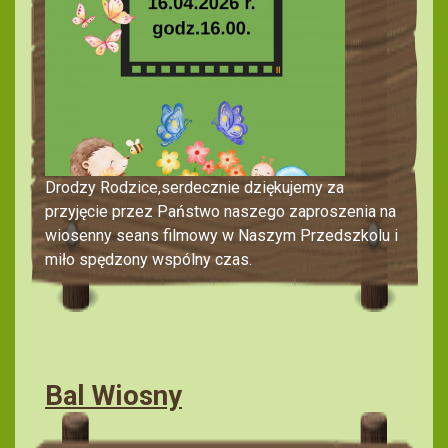
Drodzy Rodzice,serdecznie dziękujemy za
przyjęcie przez Państwo naszego zaproszenia na
wiosenny seans filmowy w Naszym Przedszkolu i
miło spędzony wspólny czas.
Bal Wiosny