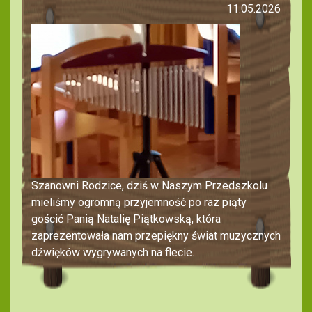
11.05.2026
Szanowni Rodzice, dziś w Naszym Przedszkolu
mieliśmy ogromną przyjemność po raz piąty
gościć Panią Natalię Piątkowską, która
zaprezentowała nam przepiękny świat muzycznych
dźwięków wygrywanych na flecie.