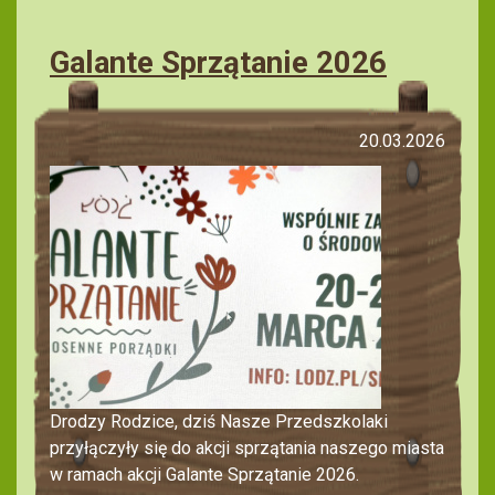
Galante Sprzątanie 2026
20.03.2026
Drodzy Rodzice, dziś Nasze Przedszkolaki
przyłączyły się do akcji sprzątania naszego miasta
w ramach akcji Galante Sprzątanie 2026.