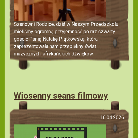
Szanowni Rodzice, dziś w Naszym Przedszkolu
mieliśmy ogromną przyjemność po raz czwarty
gościć Panią Natalię Piątkowską, która
zaprezentowała nam przepiękny świat
muzycznych, afrykańskich dźwięków.
Wiosenny seans filmowy
16.04.2026