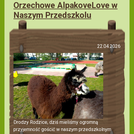
Orzechowe AlpakoveLove w
Naszym Przedszkolu
22.04.2026
Drodzy Rodzice, dziś mieliśmy ogromną
przyjemność gościć w naszym przedszkolnym