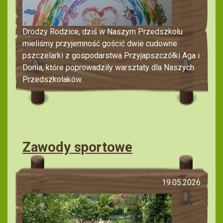
Drodzy Rodzice, dziś w Naszym Przedszkolu
mieliśmy przyjemność gościć dwie cudowne
pszczelarki z gospodarstwa Przyjapszczółki Aga i
Donia, które poprowadziły warsztaty dla Naszych
Przedszkolaków.
Zawody sportowe
19.05.2026