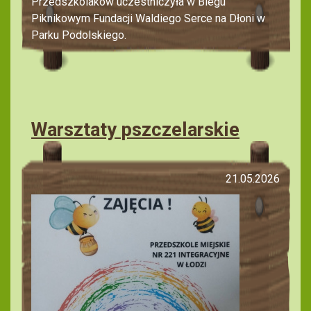
Przedszkolaków uczestniczyła w Biegu
Piknikowym Fundacji Waldiego Serce na Dłoni w
Parku Podolskiego.
Warsztaty pszczelarskie
21.05.2026