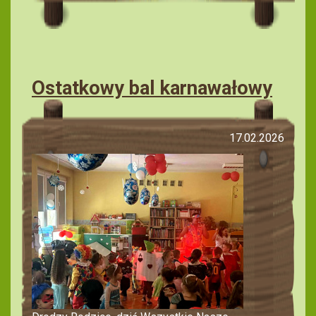
Ostatkowy bal karnawałowy
17.02.2026