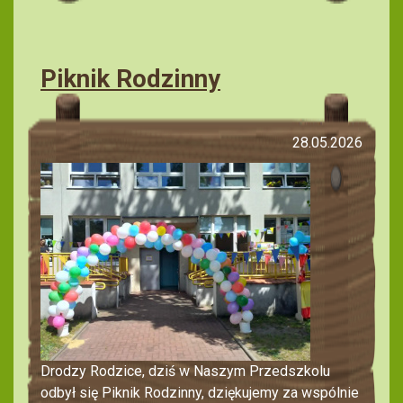
Piknik Rodzinny
28.05.2026
Drodzy Rodzice, dziś w Naszym Przedszkolu
odbył się Piknik Rodzinny, dziękujemy za wspólnie