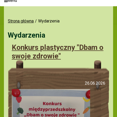
Menu
Strona główna
Wydarzenia
Wydarzenia
Konkurs plastyczny "Dbam o
swoje zdrowie"
26.06.2026