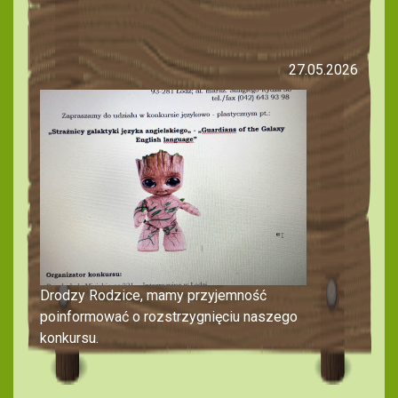
27.05.2026
Drodzy Rodzice, mamy przyjemność
poinformować o rozstrzygnięciu naszego
konkursu.