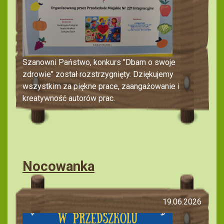
Szanowni Państwo, konkurs "Dbam o swoje
zdrowie" został rozstrzygnięty. Dziękujemy
wszystkim za piękne prace, zaangażowanie i
kreatywność autorów prac.
Nocowanka
19.06.2026