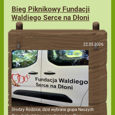
Bieg Piknikowy Fundacji
Waldiego Serce na Dłoni
22.05.2026
Drodzy Rodzice, dziś wybrana grupa Naszych