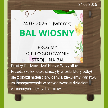
24.03.2026
Drodzy Rodzice, dziś Nasze Wszystkie
Przedszkolaki uczestniczyły w balu, który odbył
się z okazji nadejścia wiosny. Dziękujemy Państwu
za zaangażowanie w przygotowanie dzieciom
wiosennych, pięknych strojów.