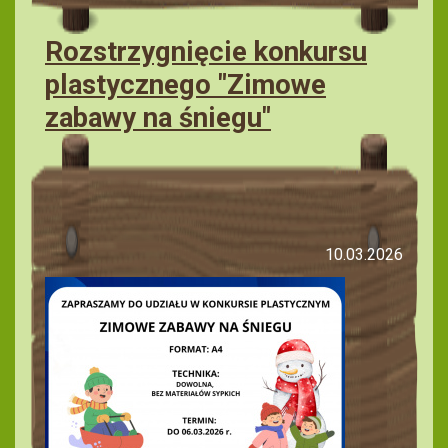
Rozstrzygnięcie konkursu
plastycznego "Zimowe
zabawy na śniegu"
10.03.2026