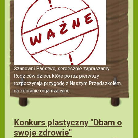
Szanowni Państwo, serdecznie zapraszamy
Rodziców dzieci, które po raz pierwszy
rozpoczynają przygodę z Naszym Przedszkolem,
na zebranie organizacyjne.
Konkurs plastyczny "Dbam o
swoje zdrowie"