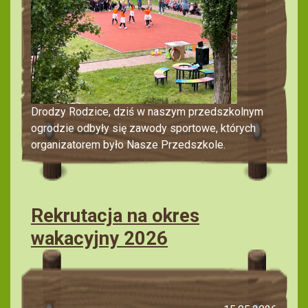
Drodzy Rodzice, dziś w naszym przedszkolnym
ogrodzie odbyły się zawody sportowe, których
organizatorem było Nasze Przedszkole.
Rekrutacja na okres
wakacyjny 2026