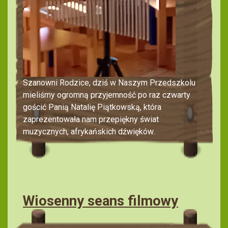
Szanowni Rodzice, dziś w Naszym Przedszkolu
mieliśmy ogromną przyjemność po raz czwarty
gościć Panią Natalię Piątkowską, która
zaprezentowała nam przepiękny świat
muzycznych, afrykańskich dźwięków.
Wiosenny seans filmowy