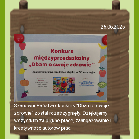
26.06.2026
Szanowni Państwo, konkurs "Dbam o swoje
zdrowie" został rozstrzygnięty. Dziękujemy
wszystkim za piękne prace, zaangażowanie i
kreatywność autorów prac.