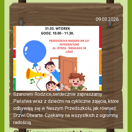
09.03.2026
Szanowni Rodzice,serdecznie zapraszamy
Państwa wraz z dziećmi na cykliczne zajęcia, które
odbywają się w Naszym Przedszkolu, jak również
Drzwi Otwarte. Czekamy na wszystkich z ogromną
radością.