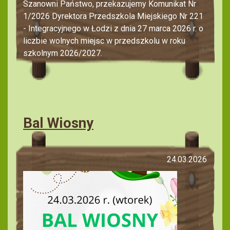
Szanowni Państwo, przekazujemy Komunikat Nr
1/2026 Dyrektora Przedszkola Miejskiego Nr 221
- Integracyjnego w Łodzi z dnia 27 marca 2026 r. o
liczbie wolnych miejsc w przedszkolu w roku
szkolnym 2026/2027.
Bal Wiosny
24.03.2026