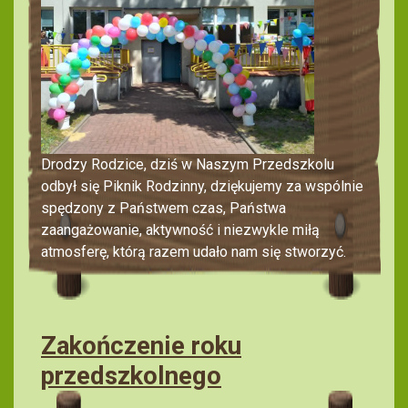
Drodzy Rodzice, dziś w Naszym Przedszkolu
odbył się Piknik Rodzinny, dziękujemy za wspólnie
spędzony z Państwem czas, Państwa
zaangażowanie, aktywność i niezwykle miłą
atmosferę, którą razem udało nam się stworzyć.
Zakończenie roku
przedszkolnego