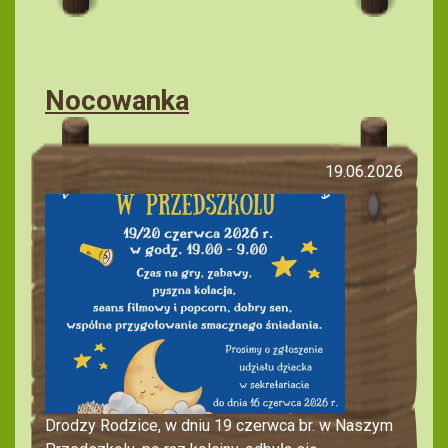
Nocowanka
19.06.2026
Drodzy Rodzice, w dniu 19 czerwca br. w Naszym