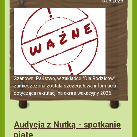
15.05.2026
Szanowni Państwo, w zakładce "Dla Rodziców"
zamieszczona została szczegółowa informacja
dotycząca rekrutacji na okres wakacyjny 2026.
Audycja z Nutką - spotkanie
piąte