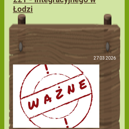
Łodzi
27.03.2026