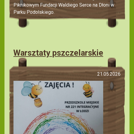
Piknikowym Fundacji Waldiego Serce na Dłoni w
Parku Podolskiego.
Warsztaty pszczelarskie
21.05.2026