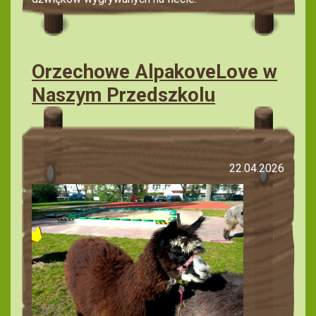
Orzechowe AlpakoveLove w
Naszym Przedszkolu
22.04.2026