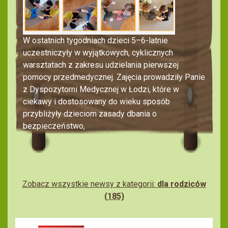
W ostatnich tygodniach dzieci 5–6-latnie
uczestniczyły w wyjątkowych, cyklicznych
warsztatach z zakresu udzielania pierwszej
pomocy przedmedycznej. Zajęcia prowadziły Panie
z Dyspozytorni Medycznej w Łodzi, które w
ciekawy i dostosowany do wieku sposób
przybliżyły dzieciom zasady dbania o
bezpieczeństwo,
Zobacz wszystkie newsy z kategorii:
dla rodziców
(185)