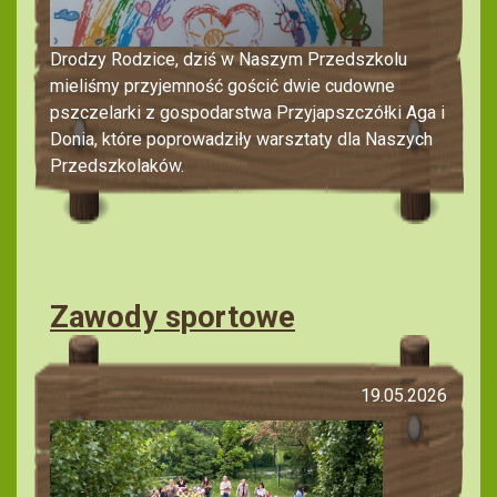
Drodzy Rodzice, dziś w Naszym Przedszkolu
mieliśmy przyjemność gościć dwie cudowne
pszczelarki z gospodarstwa Przyjapszczółki Aga i
Donia, które poprowadziły warsztaty dla Naszych
Przedszkolaków.
Zawody sportowe
19.05.2026