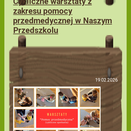
Cykliczne warsztaty z
zakresu pomocy
przedmedycznej w Naszym
Przedszkolu
19.02.2026