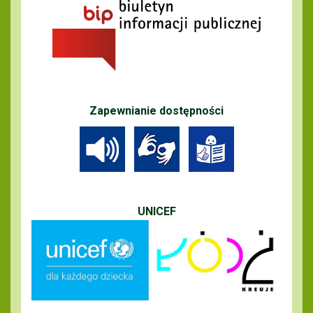
Zapewnianie dostępności
UNICEF