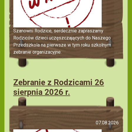
Szanowni Rodzice, serdecznie zapraszamy
Rodziców dzieci uczęszczających do Naszego
Przedszkola na pierwsze w tym roku szkolnym
zebranie organizacyjne.
Zebranie z Rodzicami 26
sierpnia 2026 r.
07.08.2026