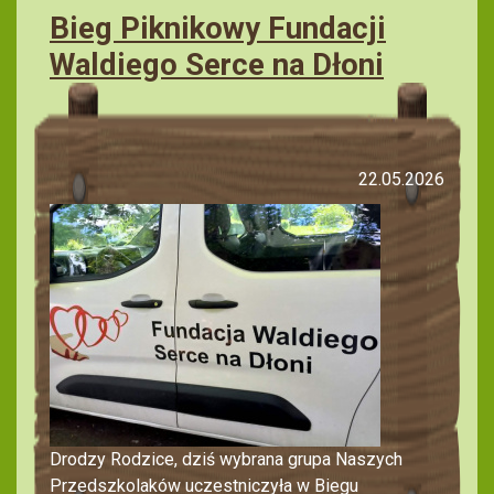
Bieg Piknikowy Fundacji
Waldiego Serce na Dłoni
22.05.2026
Drodzy Rodzice, dziś wybrana grupa Naszych
Przedszkolaków uczestniczyła w Biegu