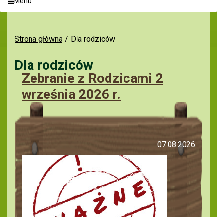
Menu
Strona główna
Dla rodziców
Dla rodziców
Zebranie z Rodzicami 2
września 2026 r.
07.08.2026