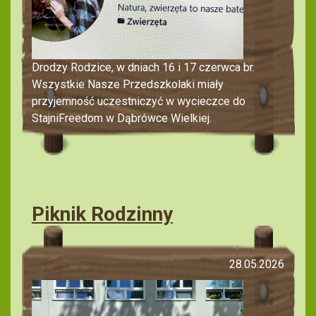
Drodzy Rodzice, w dniach 16 i 17 czerwca br.
Wszystkie Nasze Przedszkolaki miały
przyjemność uczestniczyć w wycieczce do
StajniFreedom w Dąbrówce Wielkiej.
Piknik Rodzinny
28.05.2026