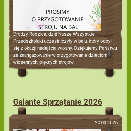
Drodzy Rodzice, dziś Nasze Wszystkie
Przedszkolaki uczestniczyły w balu, który odbył
się z okazji nadejścia wiosny. Dziękujemy Państwu
za zaangażowanie w przygotowanie dzieciom
wiosennych, pięknych strojów.
Galante Sprzątanie 2026
20.03.2026