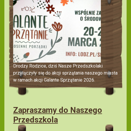
Drodzy Rodzice, dziś Nasze Przedszkolaki
przyłączyły się do akcji sprzątania naszego miasta
w ramach akcji Galante Sprzątanie 2026.
Zapraszamy do Naszego
Przedszkola