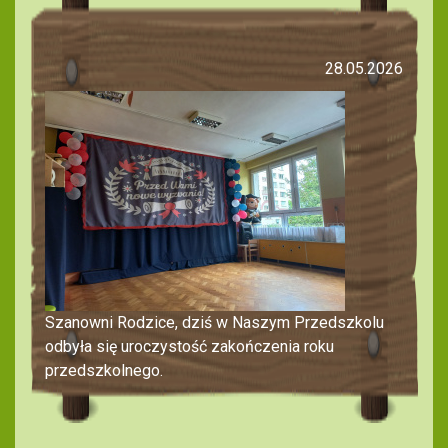
28.05.2026
Szanowni Rodzice, dziś w Naszym Przedszkolu
odbyła się uroczystość zakończenia roku
przedszkolnego.