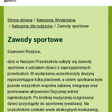
Menu
Strona główna
Kategoria: Wydarzenia
Kategoria: dla rodziców
Zawody sportowe
Zawody sportowe
Szanowni Rodzice,
dziś w Naszym Przedszkolu odbyły się zawody
sportowe z udziałem dzieci z zaprzyjaźnionych
przedszkoli. W wydarzeniu uczestniczyły drużyny
reprezentujące kilka placówek, a celem spotkania była
przede wszystkim wspólna zabawa, integracja oraz
promowanie aktywności fizycznej wśród
najmłodszych. Po krótkiej muzycznej rozgrzewce
dzieci przystąpiły do sportowej rywalizacji. Na
uczestników czekało wiele atrakcyjnych konkurencji,