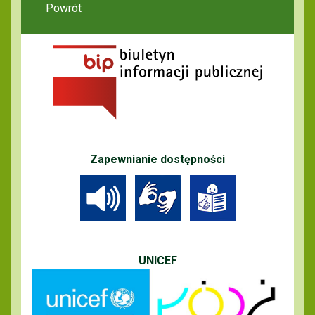
Powrót
Zapewnianie dostępności
UNICEF