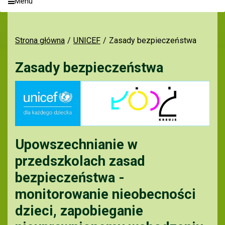
Menu
Strona główna
UNICEF
Zasady bezpieczeństwa
Zasady bezpieczeństwa
Upowszechnianie w
przedszkolach zasad
bezpieczeństwa -
monitorowanie nieobecności
dzieci, zapobieganie