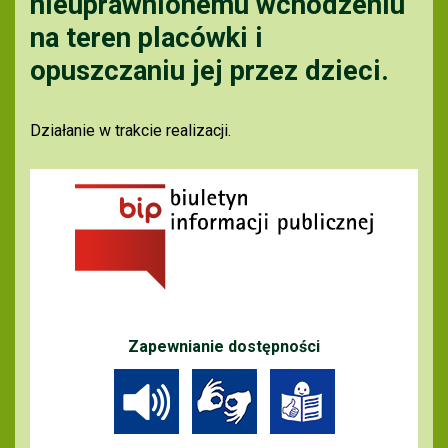
nieuprawnionemu wchodzeniu
na teren placówki i
opuszczaniu jej przez dzieci.
Działanie w trakcie realizacji.
Zapewnianie dostępności