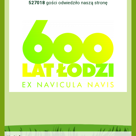
527018
gości odwiedziło naszą stronę