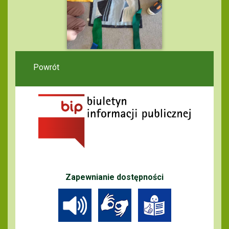
Powrót
Zapewnianie dostępności