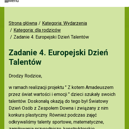
Menu
Strona główna
Kategoria: Wydarzenia
Kategoria: dla rodziców
Zadanie 4. Europejski Dzień Talentów
Zadanie 4. Europejski Dzień
Talentów
Drodzy Rodzice,
w ramach realizacji projektu " Z kotem Amadeuszem
przez świat wartości i emocji " dzieci szukały swoich
talentów. Doskonałą okazją do tego był Światowy
Dzień Osób z Zespołem Downa i związany z nim
konkurs plastyczny. Również podczas zajęć
odkrywaliśmy talenty sportowe, matematyczne,
zamiłowania przyrodnicze, konstruktorskie,