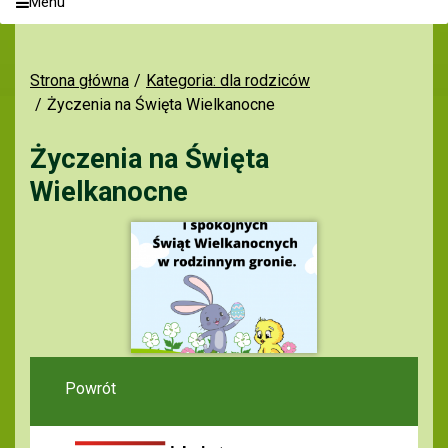
Menu
Strona główna
Kategoria: dla rodziców
Życzenia na Święta Wielkanocne
Życzenia na Święta
Wielkanocne
Powrót