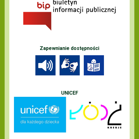
Zapewnianie dostępności
UNICEF