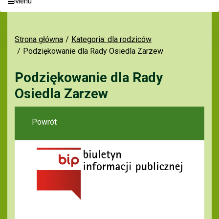
Menu
Strona główna
Kategoria: dla rodziców
Podziękowanie dla Rady Osiedla Zarzew
Podziękowanie dla Rady
Osiedla Zarzew
Powrót