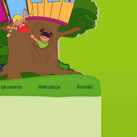
iękowania
Rekrutacja
Kontakt