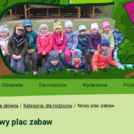
Olimpiada
Dla rodziców
Wydarzenia
Podz
a główna
Kategoria: dla rodziców
Nowy plac zabaw
wy plac zabaw