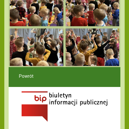
Powrót