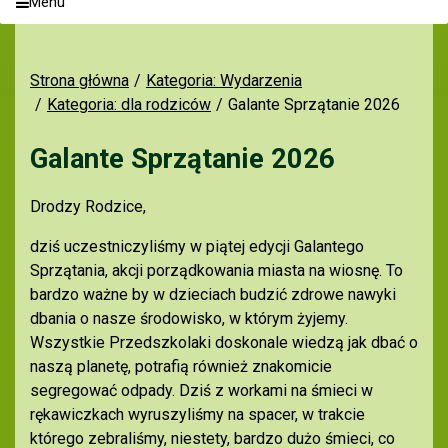
Menu
Strona główna
Kategoria: Wydarzenia
Kategoria: dla rodziców
Galante Sprzątanie 2026
Galante Sprzątanie 2026
Drodzy Rodzice,
dziś uczestniczyliśmy w piątej edycji Galantego
Sprzątania, akcji porządkowania miasta na wiosnę. To
bardzo ważne by w dzieciach budzić zdrowe nawyki
dbania o nasze środowisko, w którym żyjemy.
Wszystkie Przedszkolaki doskonale wiedzą jak dbać o
naszą planetę, potrafią również znakomicie
segregować odpady. Dziś z workami na śmieci w
rękawiczkach wyruszyliśmy na spacer, w trakcie
którego zebraliśmy, niestety, bardzo dużo śmieci, co