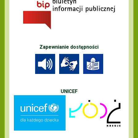
Zapewnianie dostępności
UNICEF