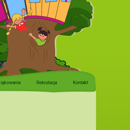
iękowania
Rekrutacja
Kontakt