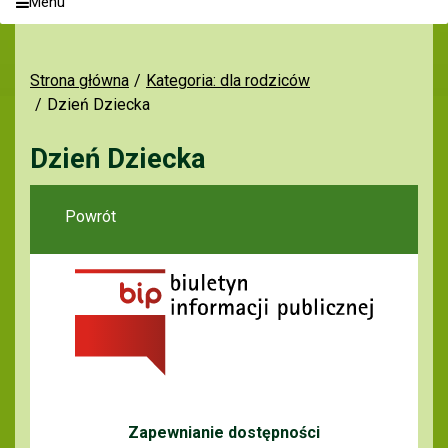
Menu
Strona główna
Kategoria: dla rodziców
Dzień Dziecka
Dzień Dziecka
Powrót
Zapewnianie dostępności