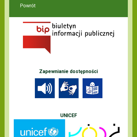
Powrót
Zapewnianie dostępności
UNICEF