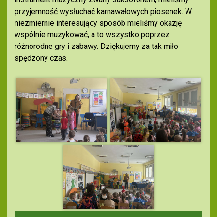
przyjemność wysłuchać karnawałowych piosenek. W
niezmiernie interesujący sposób mieliśmy okazję
wspólnie muzykować, a to wszystko poprzez
różnorodne gry i zabawy. Dziękujemy za tak miło
spędzony czas.