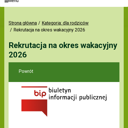
Menu
Strona główna
Kategoria: dla rodziców
Rekrutacja na okres wakacyjny 2026
Rekrutacja na okres wakacyjny
2026
Powrót